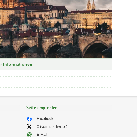
r Informationen
Seite empfehlen
Facebook
X (vormals Twitter)
E-Mail