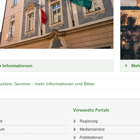
 Informationen
Meh
usitzer Seminar - mehr Informationen und Bilder
Verwandte Portale
ht
Regierung
sum
Medienservice
Publikationen