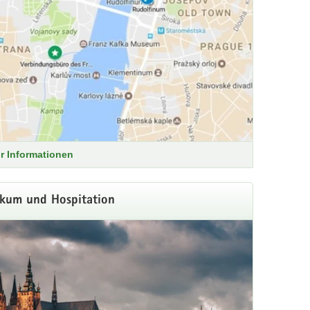
r Informationen
ikum und Hospitation